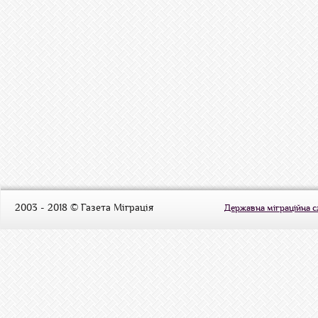
2003 - 2018 © Газета Міграція
Державна міграційна 