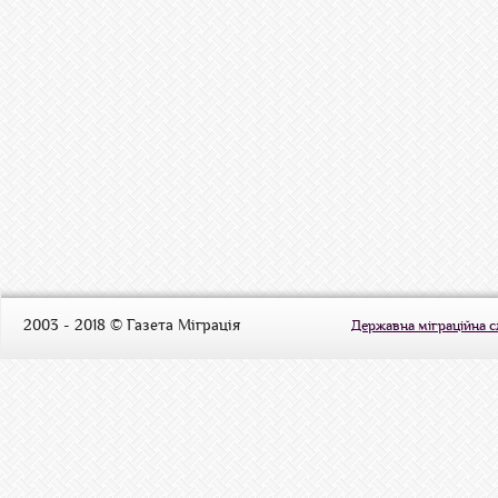
2003 - 2018 © Газета Міграція
Державна міграційна 