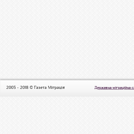
2003 - 2018 © Газета Міграція
Державна міграційна 