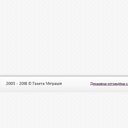
2003 - 2018 © Газета Міграція
Державна міграційна 