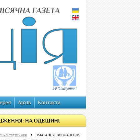
ерея
Архів
Контакти
ДЖЕННЯ: НА ОДЕЩИНІ
льної підтримки
ЗМАГАННЯ, ВИЗНАЧЕННЯ