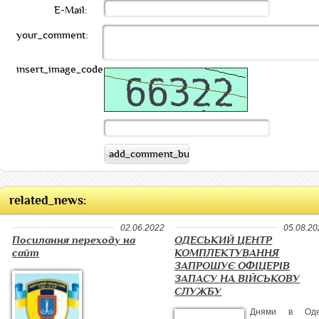
E-Mail:
your_comment:
insert_image_code:
related_news:
02.06.2022
05.08.20
Посилання переходу на
ОДЕСЬКИЙ ЦЕНТР
сайт
КОМПЛЕКТУВАННЯ
ЗАПРОШУЄ ОФІЦЕРІВ
ЗАПАСУ НА ВІЙСЬКОВУ
СЛУЖБУ
Днями в Оде