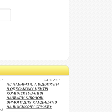
21
04.08.2021
НЕ НАБИРАТИ, А ВІДБИРАТИ:
В ОДЕСЬКОМУ ЦЕНТРІ
КОМПЛЕКТУВАННЯ
НАЗВАЛИ КЛЮЧОВІ
ВИМОГИ ДЛЯ КАНДИДАТІВ
НА ВІЙСЬКОВУ СЛУЖБУ
сі