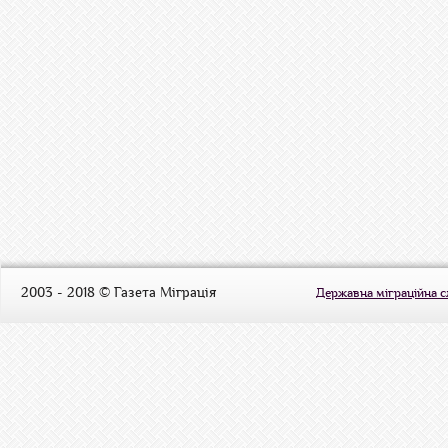
2003 - 2018 © Газета Міграція
Державна міграційна 