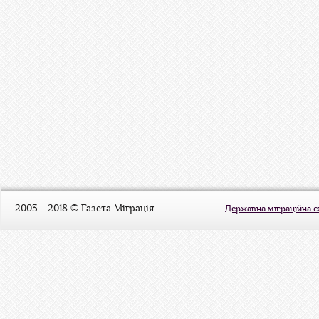
2003 - 2018 © Газета Міграція
Державна міграційна 