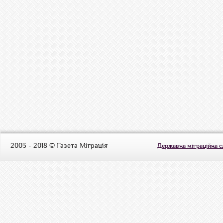
2003 - 2018 © Газета Міграція
Державна міграційна 