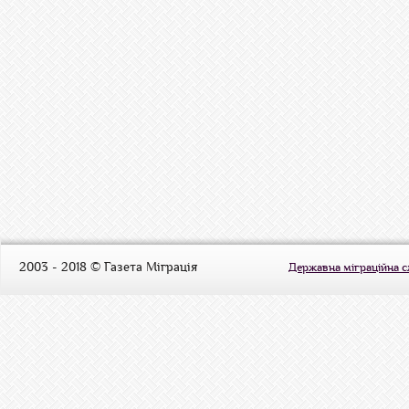
2003 - 2018 © Газета Міграція
Державна міграційна 