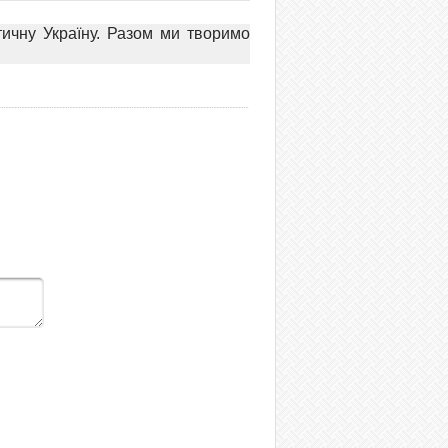
тичну Україну. Разом ми творимо