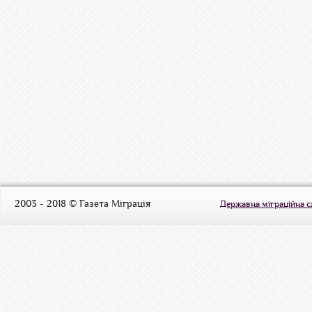
2003 - 2018 © Газета Міграція
Державна міграційна 