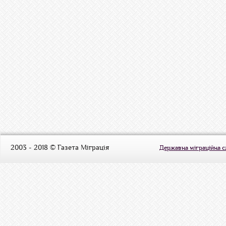
2003 - 2018 © Газета Міграція
Державна міграційна 