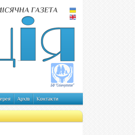
ерея
Архів
Контакти