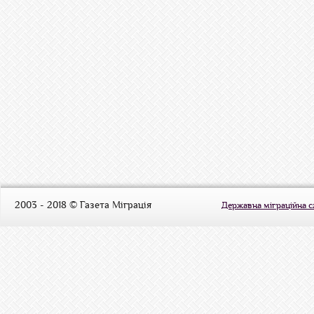
2003 - 2018 © Газета Міграція
Державна міграційна 