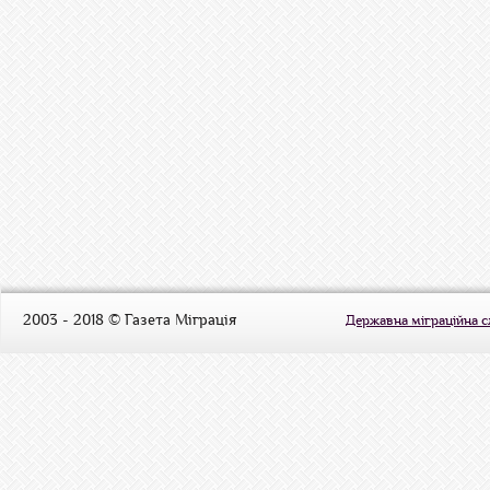
2003 - 2018 © Газета Міграція
Державна міграційна 