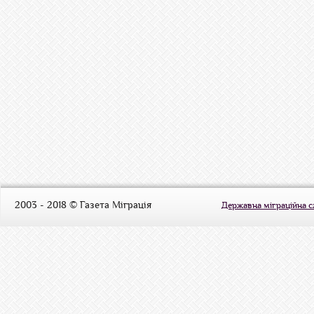
2003 - 2018 © Газета Міграція
Державна міграційна 