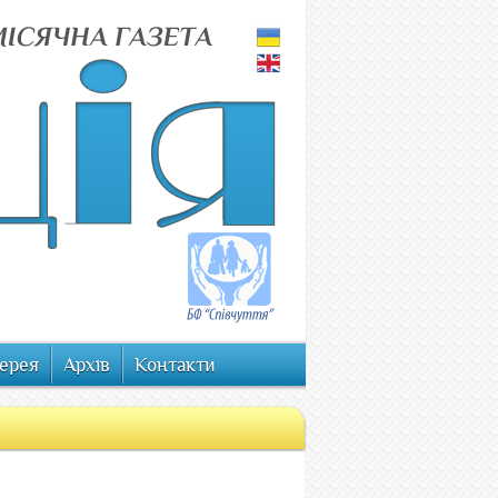
ерея
Архів
Контакти