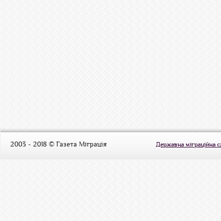
2003 - 2018 © Газета Міграція
Державна міграційна 