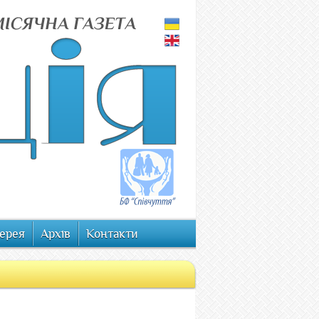
ерея
Архів
Контакти