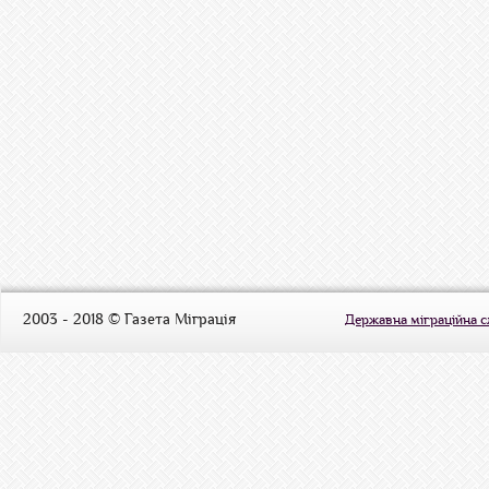
2003 - 2018 © Газета Міграція
Державна міграційна 