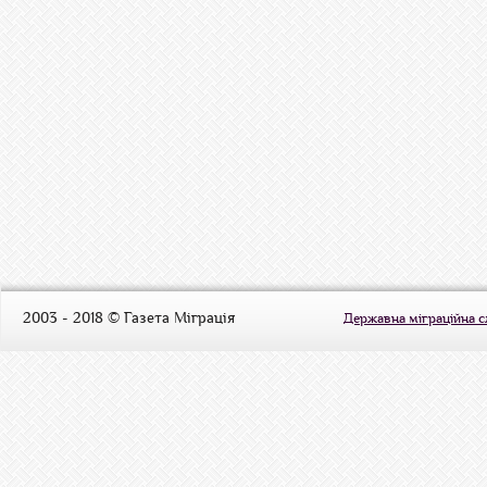
2003 - 2018 © Газета Міграція
Державна міграційна 