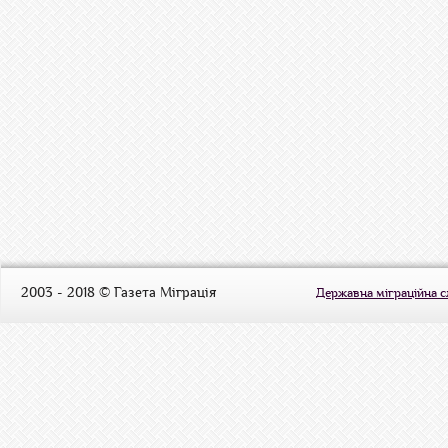
2003 - 2018 © Газета Міграція
Державна міграційна 