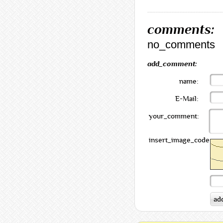
comments:
no_comments
add_comment:
name:
E-Mail:
your_comment:
insert_image_code: